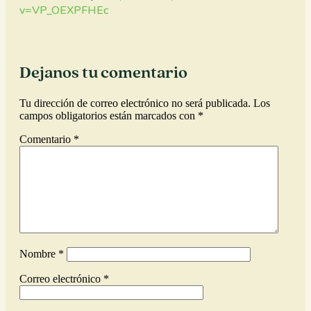
v=VP_OEXPFHEc
Dejanos tu comentario
Tu dirección de correo electrónico no será publicada.
Los
campos obligatorios están marcados con
*
Comentario
*
Nombre
*
Correo electrónico
*