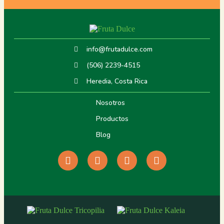
info@frutadulce.com
(506) 2239-4515
Heredia, Costa Rica
Nosotros
Productos
Blog