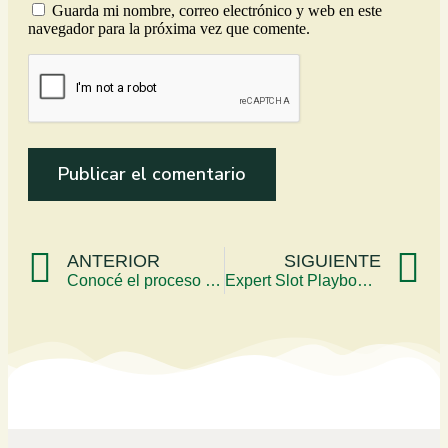
Guarda mi nombre, correo electrónico y web en este
navegador para la próxima vez que comente.
ANTERIOR
SIGUIENTE
Conocé el proceso de la producción de guayaba
Expert Slot Playbook and Bonus Strategies for UK Players