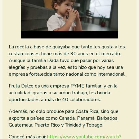
La receta a base de guayaba que tanto les gusta a los
costarricenses tiene más de 90 años en el mercado.
Aunque la familia Dada tuvo que pasar por varias
alegrías y pruebas a la vez, esto hizo que hoy sea una
empresa fortalecida tanto nacional como internacional.
Fruta Dulce es una empresa PYME familiar, y en la
actualidad, gracias a su arduo trabajo, les brinda
oportunidades a más de 40 colaboradores.
Además, no solo produce para Costa Rica, sino que
exporta a países como Canadá, Panamá, Barbados,
Guatemala, Puerto Rico y Trinidad y Tobago.
Conocé más aquí:
https://www.youtube.com/watch?