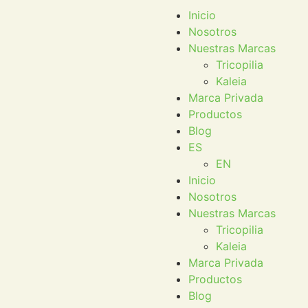
Inicio
Nosotros
Nuestras Marcas
Tricopilia
Kaleia
Marca Privada
Productos
Blog
ES
EN
Inicio
Nosotros
Nuestras Marcas
Tricopilia
Kaleia
Marca Privada
Productos
Blog