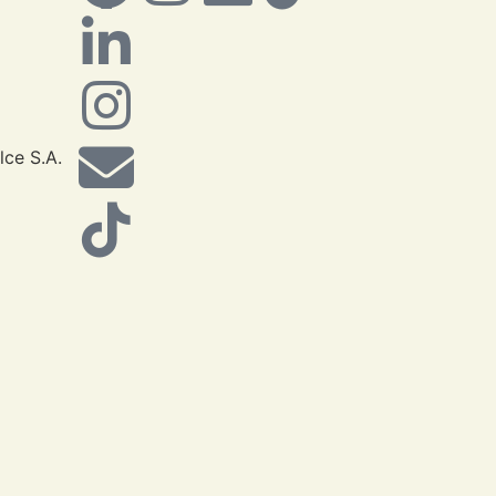
lce S.A.