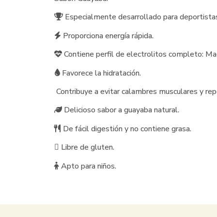
Especialmente desarrollado para deportistas
Proporciona energía rápida.
Contiene perfil de electrolitos completo: Ma
Favorece la hidratación.
Contribuye a evitar calambres musculares y repo
Delicioso sabor a guayaba natural.
De fácil digestión y no contiene grasa.
Libre de gluten.
Apto para niños.