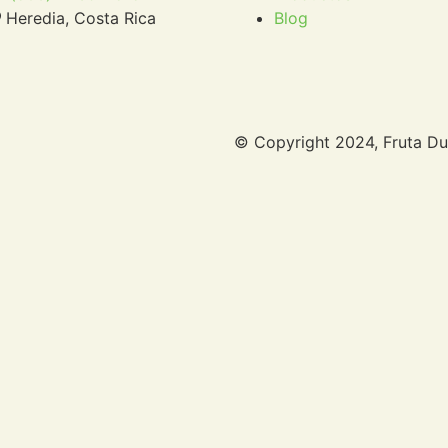
Heredia, Costa Rica
Blog
© Copyright 2024, Fruta Du