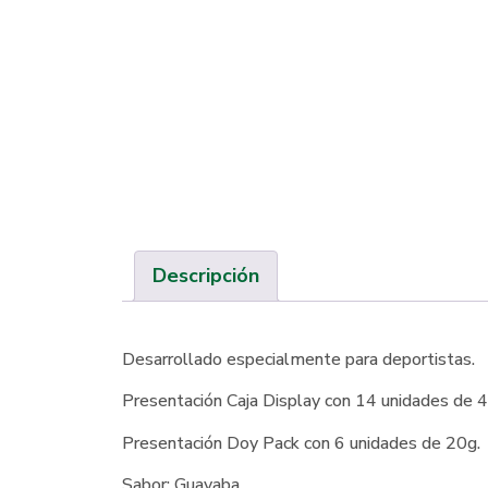
Descripción
Desarrollado especialmente para deportistas.
Presentación Caja Display con 14 unidades de 
Presentación Doy Pack con 6 unidades de 20g.
Sabor: Guayaba.