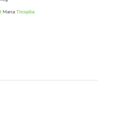
t
Marca
Tricopilia