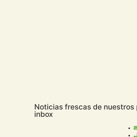
Noticias frescas de nuestros
inbox