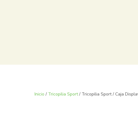
Inicio
/
Tricopilia Sport
/ Tricopilia Sport / Caja Displa